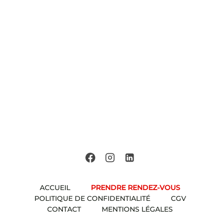
ACCUEIL
PRENDRE RENDEZ-VOUS
POLITIQUE DE CONFIDENTIALITÉ
CGV
CONTACT
MENTIONS LÉGALES